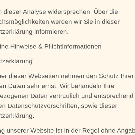
 dieser Analyse widersprechen. Über die
hsmöglichkeiten werden wir Sie in dieser
zerklärung informieren.
ine Hinweise & Pflichtinformationen
tzerklärung
ber dieser Webseiten nehmen den Schutz Ihrer
en Daten sehr ernst. Wir behandeln Ihre
ezogenen Daten vertraulich und entsprechend
en Datenschutzvorschriften, sowie dieser
tzerklärung.
g unserer Website ist in der Regel ohne Anga