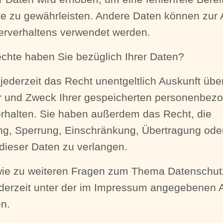
e zu gewährleisten. Andere Daten können zur 
erverhaltens verwendet werden.
chte haben Sie bezüglich Ihrer Daten?
jederzeit das Recht unentgeltlich Auskunft übe
 und Zweck Ihrer gespeicherten personenbez
rhalten. Sie haben außerdem das Recht, die
ng, Sperrung, Einschränkung, Übertragung ode
dieser Daten zu verlangen.
wie zu weiteren Fragen zum Thema Datenschu
ederzeit unter der im Impressum angegebenen 
n.