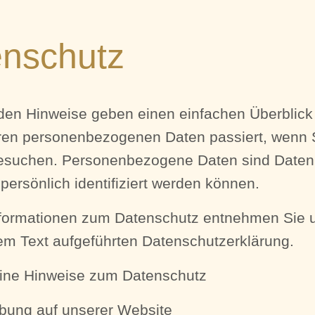
nschutz
den Hinweise geben einen einfachen Überblick
hren personenbezogenen Daten passiert, wenn 
esuchen. Personenbezogene Daten sind Daten,
persönlich identifiziert werden können.
nformationen zum Datenschutz entnehmen Sie 
em Text aufgeführten Datenschutzerklärung.
eine Hinweise zum Datenschutz
bung auf unserer Website