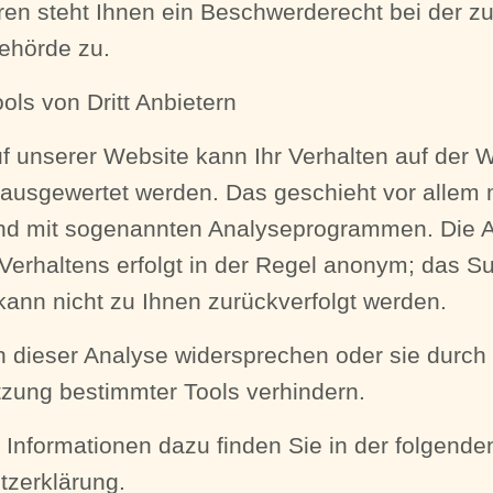
en steht Ihnen ein Beschwerderecht bei der z
ehörde zu.
ols von Dritt Anbietern
f unserer Website kann Ihr Verhalten auf der 
h ausgewertet werden. Das geschieht vor allem 
nd mit sogenannten Analyseprogrammen. Die 
-Verhaltens erfolgt in der Regel anonym; das Su
kann nicht zu Ihnen zurückverfolgt werden.
 dieser Analyse widersprechen oder sie durch 
zung bestimmter Tools verhindern.
te Informationen dazu finden Sie in der folgende
tzerklärung.